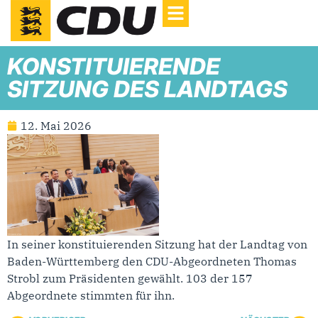
KONSTITUIERENDE
SITZUNG DES LANDTAGS
12. Mai 2026
In seiner konstituierenden Sitzung hat der Landtag von
Baden-Württemberg den CDU-Abgeordneten Thomas
Strobl zum Präsidenten gewählt. 103 der 157
Abgeordnete stimmten für ihn.