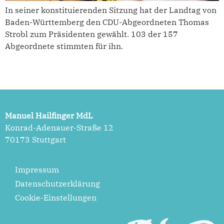
In seiner konstituierenden Sitzung hat der Landtag von
Baden-Württemberg den CDU-Abgeordneten Thomas
Strobl zum Präsidenten gewählt. 103 der 157
Abgeordnete stimmten für ihn.
Manuel Hailfinger MdL
Konrad-Adenauer-Straße 12
70173 Stuttgart
Impressum
Datenschutzerklärung
Cookie-Einstellungen