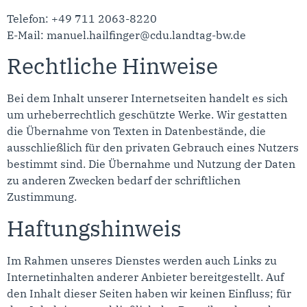
Telefon: +49 711 2063-8220
E-Mail: manuel.hailfinger@cdu.landtag-bw.de
Rechtliche Hinweise
Bei dem Inhalt unserer Internetseiten handelt es sich
um urheberrechtlich geschützte Werke. Wir gestatten
die Übernahme von Texten in Datenbestände, die
ausschließlich für den privaten Gebrauch eines Nutzers
bestimmt sind. Die Übernahme und Nutzung der Daten
zu anderen Zwecken bedarf der schriftlichen
Zustimmung.
Haftungshinweis
Im Rahmen unseres Dienstes werden auch Links zu
Internetinhalten anderer Anbieter bereitgestellt. Auf
den Inhalt dieser Seiten haben wir keinen Einfluss; für