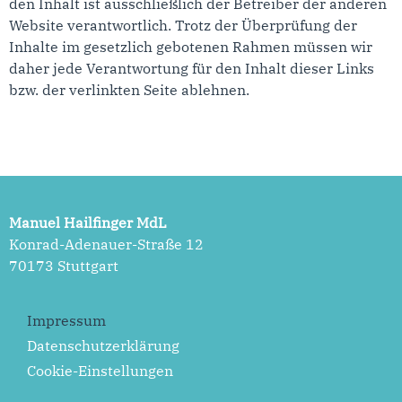
den Inhalt ist ausschließlich der Betreiber der anderen
Website verantwortlich. Trotz der Überprüfung der
Inhalte im gesetzlich gebotenen Rahmen müssen wir
daher jede Verantwortung für den Inhalt dieser Links
bzw. der verlinkten Seite ablehnen.
Manuel Hailfinger MdL
Konrad-Adenauer-Straße 12
70173 Stuttgart
Impressum
Datenschutzerklärung
Cookie-Einstellungen