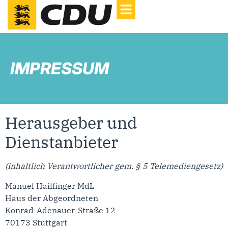
IMPRESSUM
Herausgeber und
Dienstanbieter
(inhaltlich Verantwortlicher gem. § 5 Telemediengesetz)
Manuel Hailfinger MdL
Haus der Abgeordneten
Konrad-Adenauer-Straße 12
70173 Stuttgart