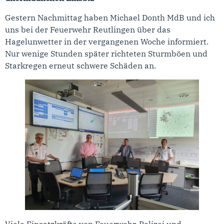
Gestern Nachmittag haben Michael Donth MdB und ich
uns bei der Feuerwehr Reutlingen über das
Hagelunwetter in der vergangenen Woche informiert.
Nur wenige Stunden später richteten Sturmböen und
Starkregen erneut schwere Schäden an.
Viele Einsatzkräfte von Feuerwehr, Polizei und