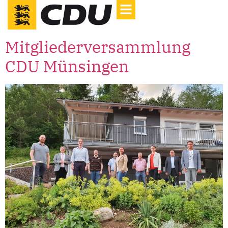
Mitgliederversammlung
CDU Münsingen