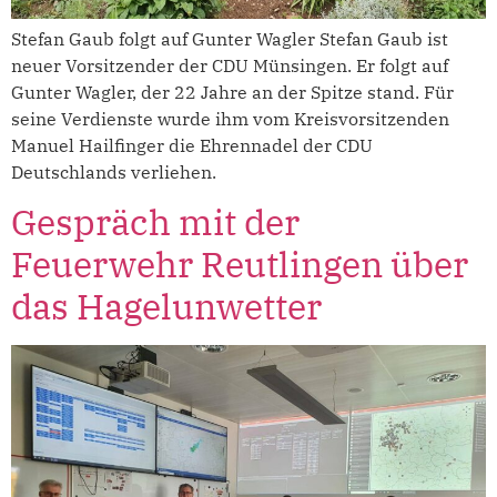
Stefan Gaub folgt auf Gunter Wagler Stefan Gaub ist
neuer Vorsitzender der CDU Münsingen. Er folgt auf
Gunter Wagler, der 22 Jahre an der Spitze stand. Für
seine Verdienste wurde ihm vom Kreisvorsitzenden
Manuel Hailfinger die Ehrennadel der CDU
Deutschlands verliehen.
Gespräch mit der
Feuerwehr Reutlingen über
das Hagelunwetter