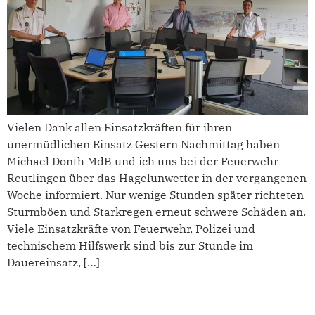
Vielen Dank allen Einsatzkräften für ihren
unermüdlichen Einsatz Gestern Nachmittag haben
Michael Donth MdB und ich uns bei der Feuerwehr
Reutlingen über das Hagelunwetter in der vergangenen
Woche informiert. Nur wenige Stunden später richteten
Sturmböen und Starkregen erneut schwere Schäden an.
Viele Einsatzkräfte von Feuerwehr, Polizei und
technischem Hilfswerk sind bis zur Stunde im
Dauereinsatz, […]