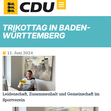
TRIKOTTAG IN BADEN-
WÜRTTEMBERG
11. Juni 2024
Leidenschaft, Zusammenhalt und Gemeinschaft im
Sportverein