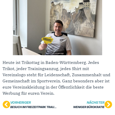
Heute ist Trikottag in Baden-Württemberg. Jedes
Trikot, jeder Trainingsanzug, jedes Shirt mit
Vereinslogo steht für Leidenschaft, Zusammenhalt und
Gemeinschaft im Sportverein. Ganz besonders aber ist
eure Vereinskleidung in der Öffentlichkeit die beste
Werbung für euren Verein.
VORHERIGER
NÄCHSTER
BESUCH IM FREIZEITPARK TRAUMLAND
WENIGER BÜROKRATIE