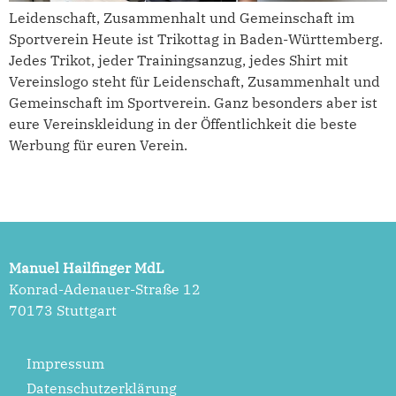
Leidenschaft, Zusammenhalt und Gemeinschaft im
Sportverein Heute ist Trikottag in Baden-Württemberg.
Jedes Trikot, jeder Trainingsanzug, jedes Shirt mit
Vereinslogo steht für Leidenschaft, Zusammenhalt und
Gemeinschaft im Sportverein. Ganz besonders aber ist
eure Vereinskleidung in der Öffentlichkeit die beste
Werbung für euren Verein.
Manuel Hailfinger MdL
Konrad-Adenauer-Straße 12
70173 Stuttgart
Impressum
Datenschutzerklärung