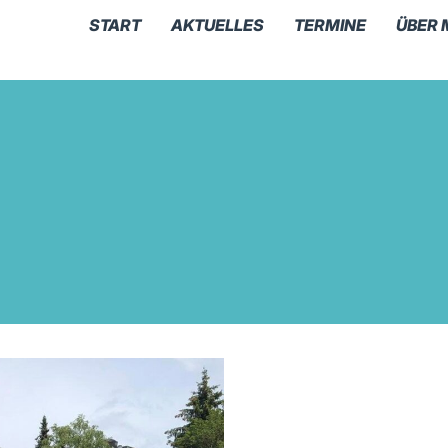
START
AKTUELLES
TERMINE
ÜBER 