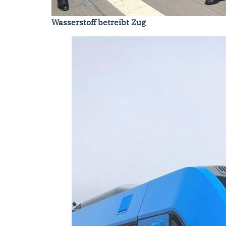
Wasserstoff betreibt Zug