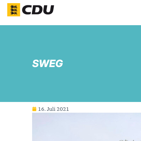
SWEG
16. Juli 2021