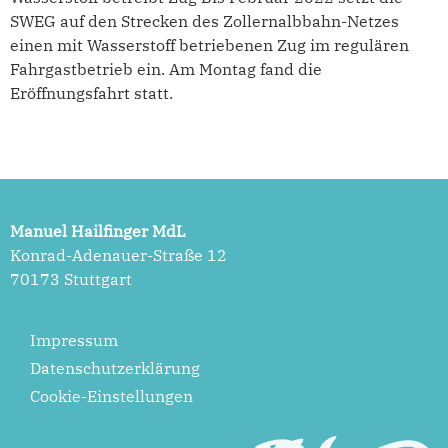
SWEG auf den Strecken des Zollernalbbahn-Netzes
einen mit Wasserstoff betriebenen Zug im regulären
Fahrgastbetrieb ein. Am Montag fand die
Eröffnungsfahrt statt.
Manuel Hailfinger MdL
Konrad-Adenauer-Straße 12
70173 Stuttgart
Impressum
Datenschutzerklärung
Cookie-Einstellungen