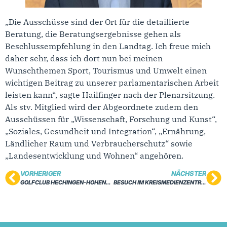
„Die Ausschüsse sind der Ort für die detaillierte
Beratung, die Beratungsergebnisse gehen als
Beschlussempfehlung in den Landtag. Ich freue mich
daher sehr, dass ich dort nun bei meinen
Wunschthemen Sport, Tourismus und Umwelt einen
wichtigen Beitrag zu unserer parlamentarischen Arbeit
leisten kann“, sagte Hailfinger nach der Plenarsitzung.
Als stv. Mitglied wird der Abgeordnete zudem den
Ausschüssen für „Wissenschaft, Forschung und Kunst“,
„Soziales, Gesundheit und Integration“, „Ernährung,
Ländlicher Raum und Verbraucherschutz“ sowie
„Landesentwicklung und Wohnen“ angehören.
VORHERIGER
NÄCHSTER
GOLFCLUB HECHINGEN-HOHENZOLLERN E.V.
BESUCH IM KREISMEDIENZENTRUM