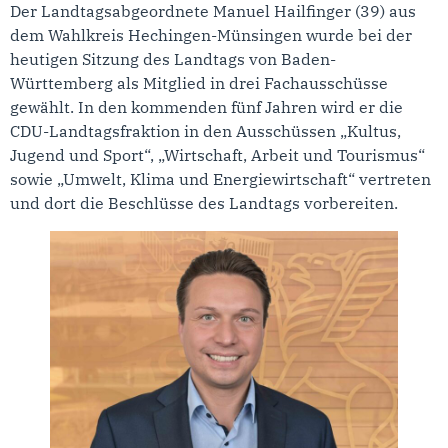
Der Landtagsabgeordnete Manuel Hailfinger (39) aus
dem Wahlkreis Hechingen-Münsingen wurde bei der
heutigen Sitzung des Landtags von Baden-
Württemberg als Mitglied in drei Fachausschüsse
gewählt. In den kommenden fünf Jahren wird er die
CDU-Landtagsfraktion in den Ausschüssen „Kultus,
Jugend und Sport“, „Wirtschaft, Arbeit und Tourismus“
sowie „Umwelt, Klima und Energiewirtschaft“ vertreten
und dort die Beschlüsse des Landtags vorbereiten.