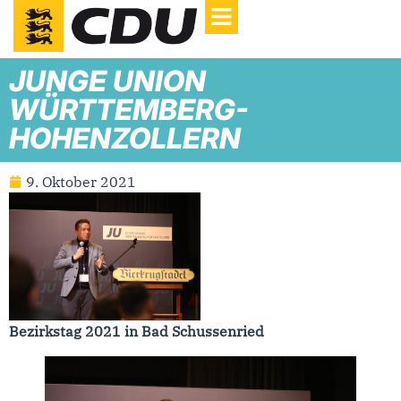
JUNGE UNION
WÜRTTEMBERG-
HOHENZOLLERN
9. Oktober 2021
Bezirkstag 2021 in Bad Schussenried