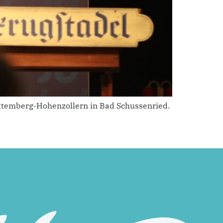
ttemberg-Hohenzollern in Bad Schussenried.