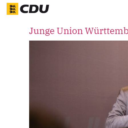
Junge Union Württemb