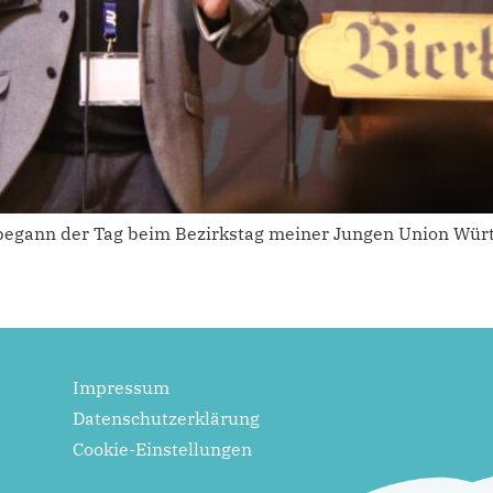
begann der Tag beim Bezirkstag meiner Jungen Union Wür
Impressum
Datenschutzerklärung
Cookie-Einstellungen