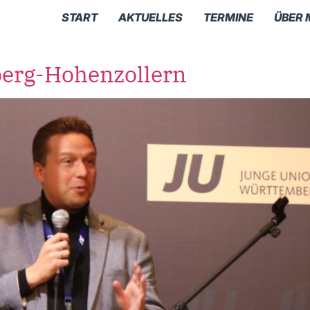
START
AKTUELLES
TERMINE
ÜBER 
erg-Hohenzollern