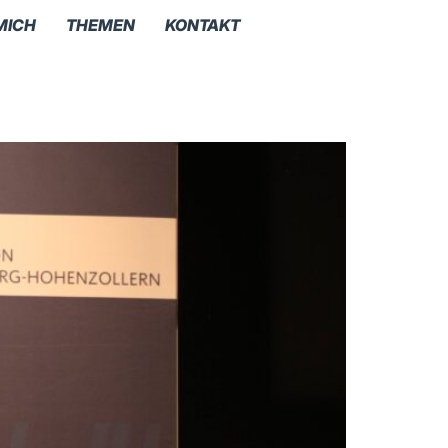
MICH
THEMEN
KONTAKT