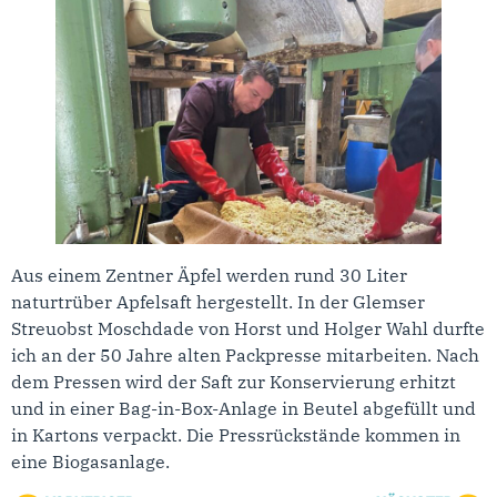
Aus einem Zentner Äpfel werden rund 30 Liter
naturtrüber Apfelsaft hergestellt. In der Glemser
Streuobst Moschdade von Horst und Holger Wahl durfte
ich an der 50 Jahre alten Packpresse mitarbeiten. Nach
dem Pressen wird der Saft zur Konservierung erhitzt
und in einer Bag-in-Box-Anlage in Beutel abgefüllt und
in Kartons verpackt. Die Pressrückstände kommen in
eine Biogasanlage.