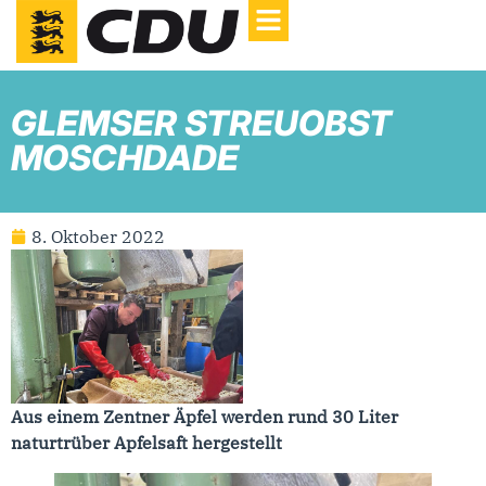
GLEMSER STREUOBST
MOSCHDADE
8. Oktober 2022
Aus einem Zentner Äpfel werden rund 30 Liter
naturtrüber Apfelsaft hergestellt