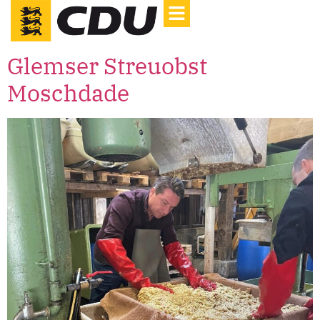
Glemser Streuobst
Moschdade