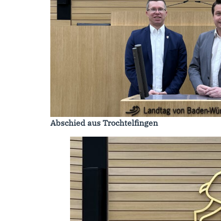
Abschied aus Trochtelfingen