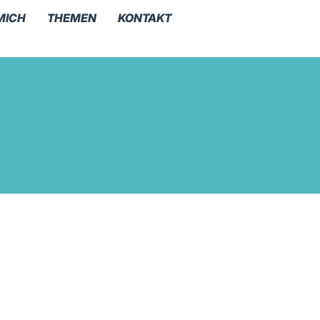
MICH
THEMEN
KONTAKT