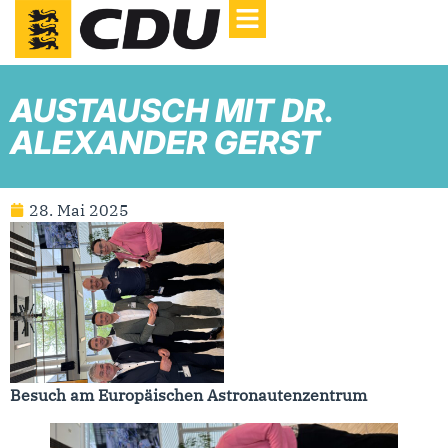
AUSTAUSCH MIT DR.
ALEXANDER GERST
28. Mai 2025
Besuch am Europäischen Astronautenzentrum