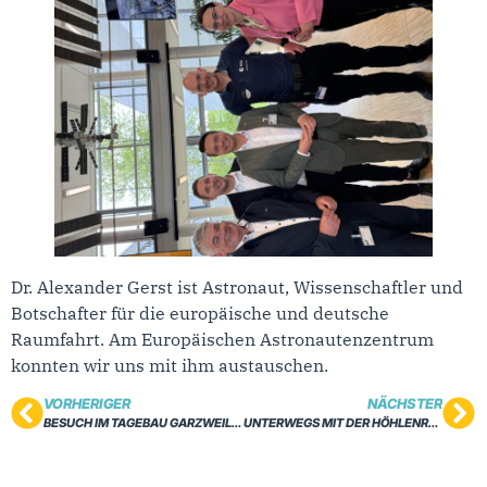
Dr. Alexander Gerst ist Astronaut, Wissenschaftler und
Botschafter für die europäische und deutsche
Raumfahrt. Am Europäischen Astronautenzentrum
konnten wir uns mit ihm austauschen.
VORHERIGER
NÄCHSTER
BESUCH IM TAGEBAU GARZWEILER
UNTERWEGS MIT DER HÖHLENRETTUNG BADEN-WÜRTTEMBERG