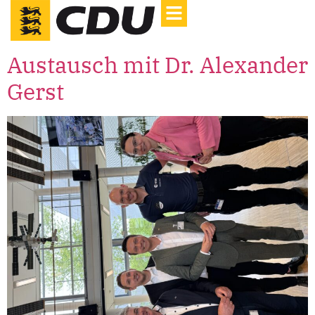
Austausch mit Dr. Alexander
Gerst