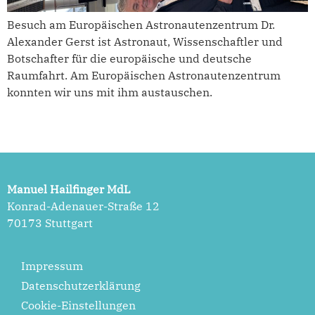
Besuch am Europäischen Astronautenzentrum Dr.
Alexander Gerst ist Astronaut, Wissenschaftler und
Botschafter für die europäische und deutsche
Raumfahrt. Am Europäischen Astronautenzentrum
konnten wir uns mit ihm austauschen.
Manuel Hailfinger MdL
Konrad-Adenauer-Straße 12
70173 Stuttgart
Impressum
Datenschutzerklärung
Cookie-Einstellungen