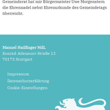
Gemeinderat hat mir Bürgermeister Uwe Morgenstern
die Ehrennadel nebst Ehrenurkunde des Gemeindetags
überreicht.
Manuel Hailfinger MdL
Konrad-Adenauer-Straße 12
70173 Stuttgart
Impressum
Datenschutzerklärung
Cookie-Einstellungen