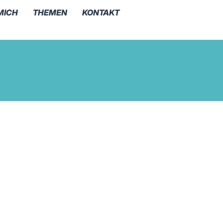
MICH
THEMEN
KONTAKT