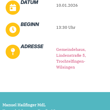
DATUM
10.01.2026
BEGINN
13:30 Uhr
ADRESSE
Gemeindehaus,
Lindenstraße 5,
Trochtelfingen-
Wilsingen
Manuel Hailfinger MdL