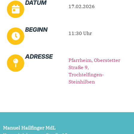
DATUM
17.02.2026
BEGINN
11:30 Uhr
ADRESSE
Pfarrheim, Oberstetter
Straße 9,
Trochtelfingen-
Steinhilben
Manuel Hailfinger MdL