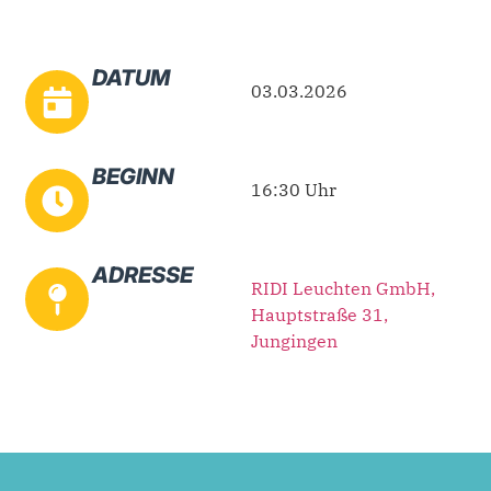
DATUM
03.03.2026
BEGINN
16:30 Uhr
ADRESSE
RIDI Leuchten GmbH,
Hauptstraße 31,
Jungingen