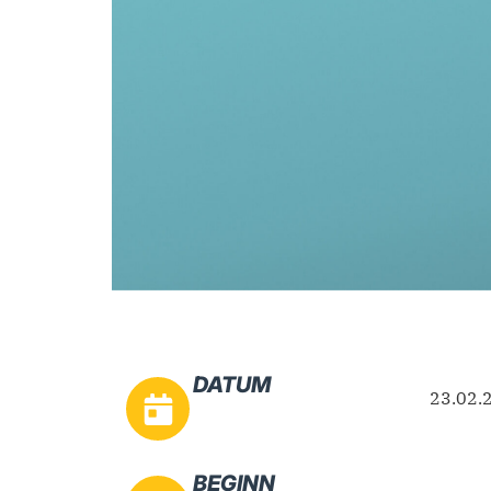
DATUM
23.02.
BEGINN