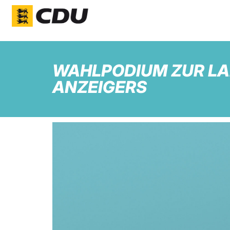
WAHLPODIUM ZUR LA
ANZEIGERS