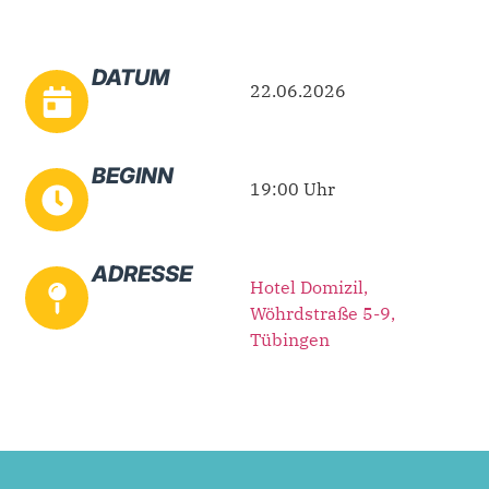
DATUM
22.06.2026
BEGINN
19:00 Uhr
ADRESSE
Hotel Domizil,
Wöhrdstraße 5-9,
Tübingen