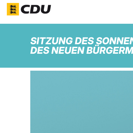
SITZUNG DES SONNE
DES NEUEN BÜRGERM