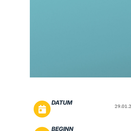
DATUM
29.01.
BEGINN