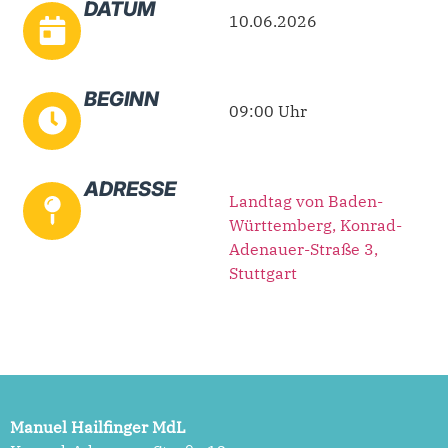
DATUM
10.06.2026
BEGINN
09:00 Uhr
ADRESSE
Landtag von Baden-
Württemberg, Konrad-
Adenauer-Straße 3,
Stuttgart
Manuel Hailfinger MdL