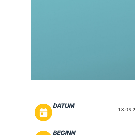
DATUM
13.05.
BEGINN