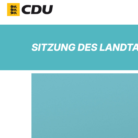
SITZUNG DES LAND