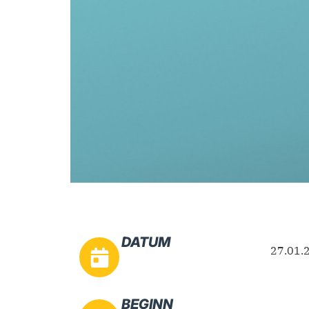
DATUM
27.01.
BEGINN