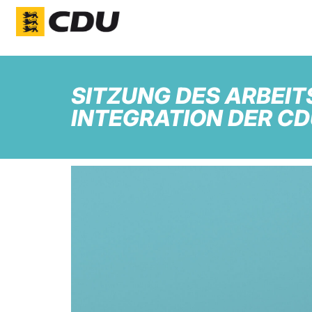
SITZUNG DES ARBEIT
INTEGRATION DER C