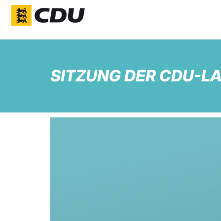
SITZUNG DER CDU-L