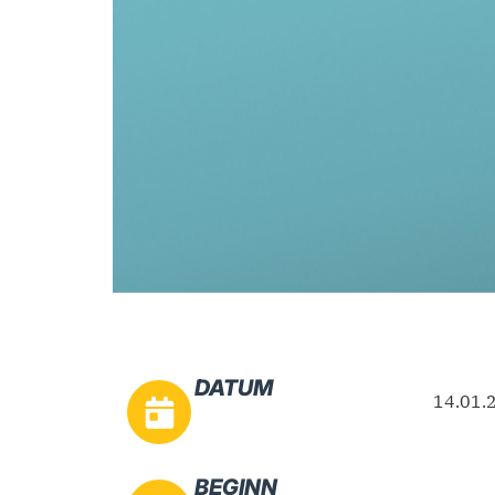
DATUM
14.01.
BEGINN