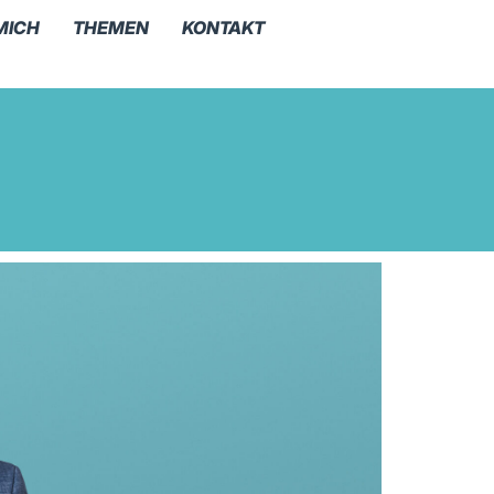
MICH
THEMEN
KONTAKT