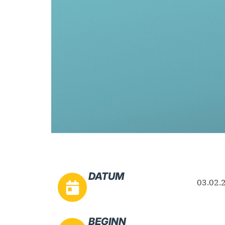
DATUM
03.02.
BEGINN