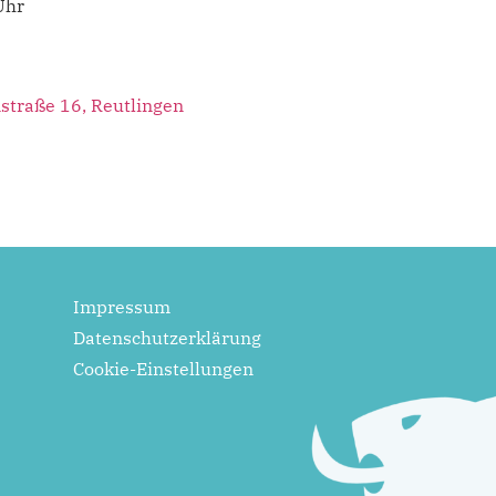
Uhr
straße 16, Reutlingen
Impressum
Datenschutzerklärung
Cookie-Einstellungen