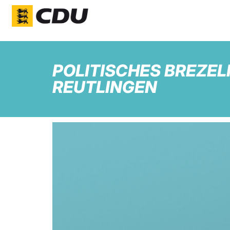
POLITISCHES BREZE
REUTLINGEN