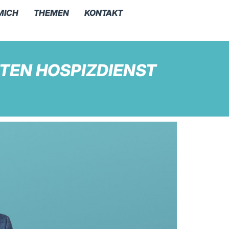
MICH
THEMEN
KONTAKT
TEN HOSPIZDIENST