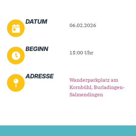
DATUM
06.02.2026
BEGINN
15:00 Uhr
ADRESSE
Wanderparkplatz am
Kornbühl, Burladingen-
Salmendingen