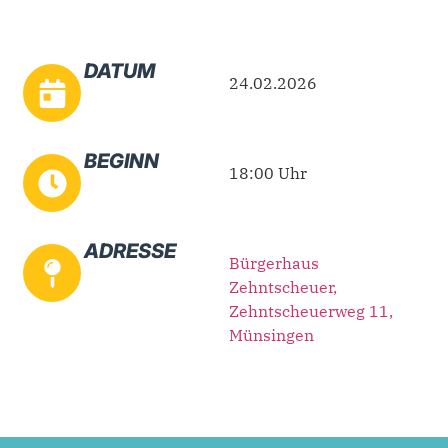
DATUM
24.02.2026
BEGINN
18:00 Uhr
ADRESSE
Bürgerhaus
Zehntscheuer,
Zehntscheuerweg 11,
Münsingen