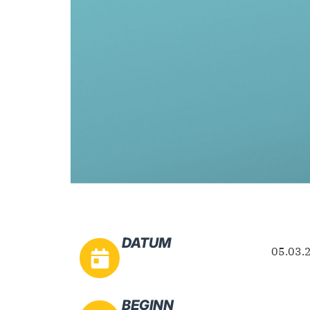
DATUM
05.03.
BEGINN