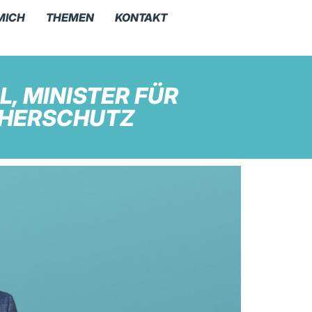
MICH
THEMEN
KONTAKT
, MINISTER FÜR
CHERSCHUTZ