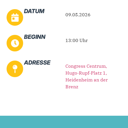
DATUM
09.05.2026
BEGINN
13:00 Uhr
ADRESSE
Congress Centrum,
Hugo-Rupf-Platz 1,
Heidenheim an der
Brenz