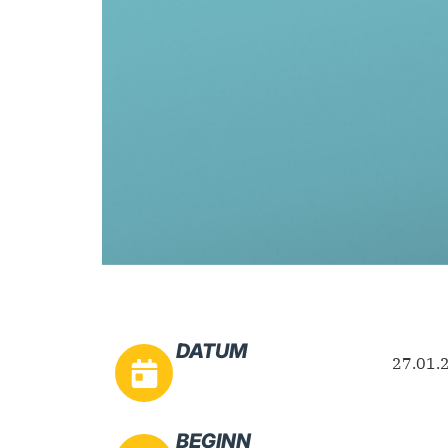
DATUM
27.01.
BEGINN