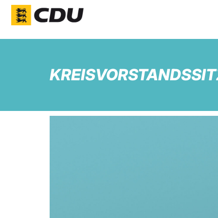
KREISVORSTANDSSIT