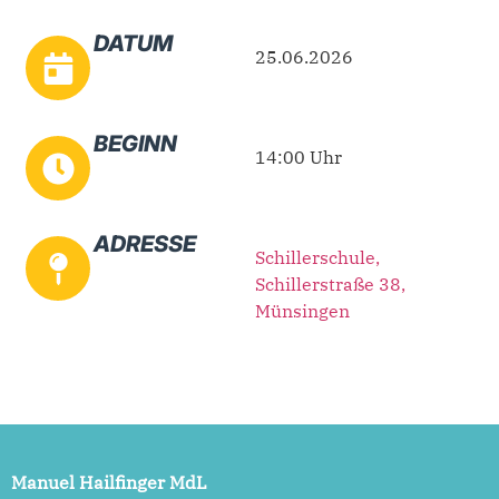
DATUM
25.06.2026
BEGINN
14:00 Uhr
ADRESSE
Schillerschule,
Schillerstraße 38,
Münsingen
Manuel Hailfinger MdL