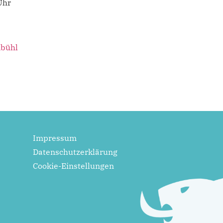
Uhr
bühl
Impressum
Datenschutzerklärung
Cookie-Einstellungen