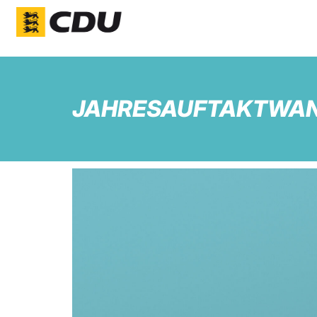
JAHRESAUFTAKTWAN