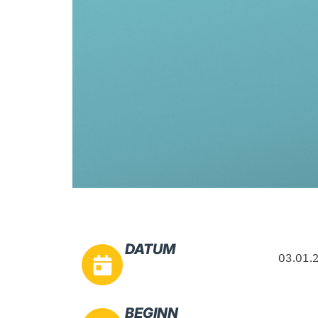
DATUM
03.01.
BEGINN