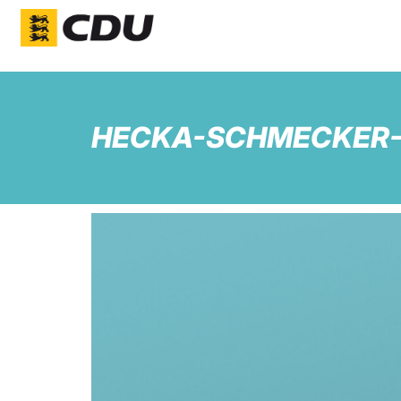
HECKA-SCHMECKER-