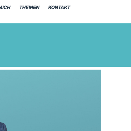
MICH
THEMEN
KONTAKT