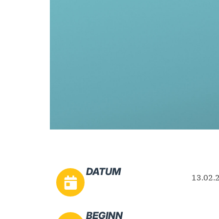
DATUM
13.02.
BEGINN