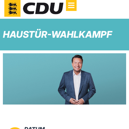
HAUSTÜR-WAHLKAMPF