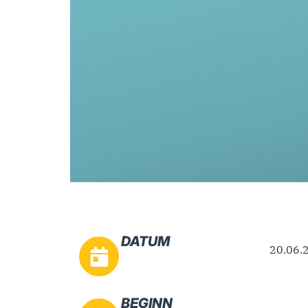
DATUM
20.06.
BEGINN