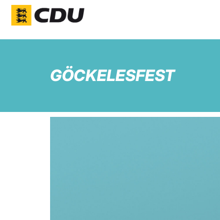
GÖCKELESFEST