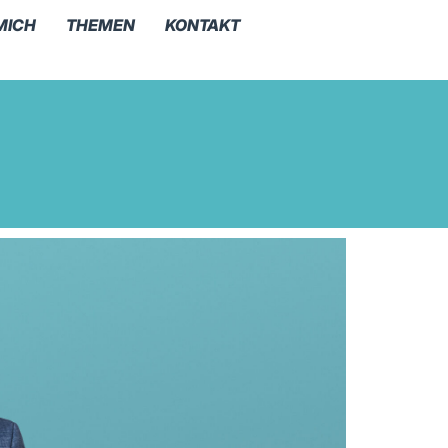
MICH
THEMEN
KONTAKT