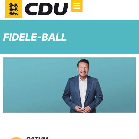
FIDELE-BALL