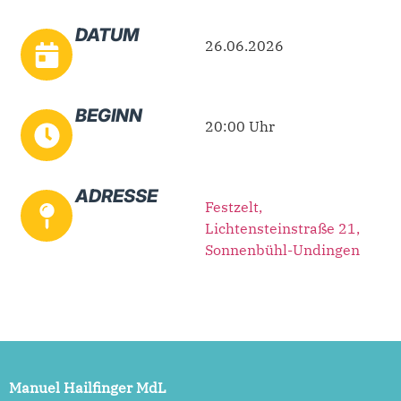
DATUM
26.06.2026
BEGINN
20:00 Uhr
ADRESSE
Festzelt,
Lichtensteinstraße 21,
Sonnenbühl-Undingen
Manuel Hailfinger MdL