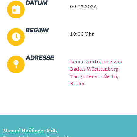
DATUM
09.07.2026
BEGINN
18:30 Uhr
ADRESSE
Landesvertretung von
Baden-Württemberg,
Tiergartenstraße 15,
Berlin
Manuel Hailfinger MdL