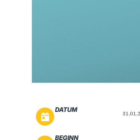
DATUM
31.01.
BEGINN