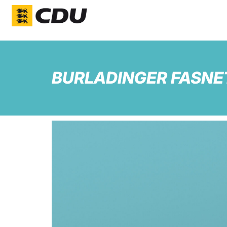
BURLADINGER FASNE