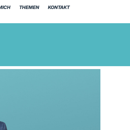
MICH
THEMEN
KONTAKT