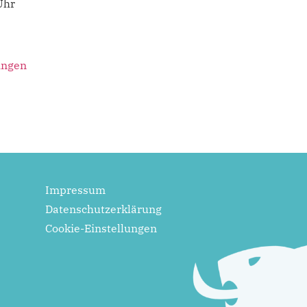
Uhr
ingen
Impressum
Datenschutzerklärung
Cookie-Einstellungen