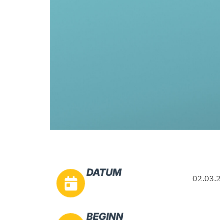
DATUM
02.03.
BEGINN