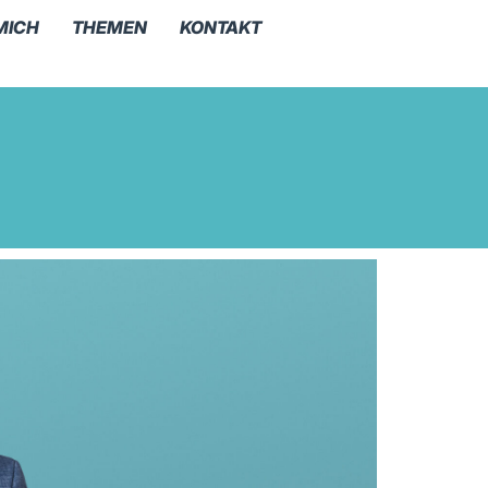
MICH
THEMEN
KONTAKT