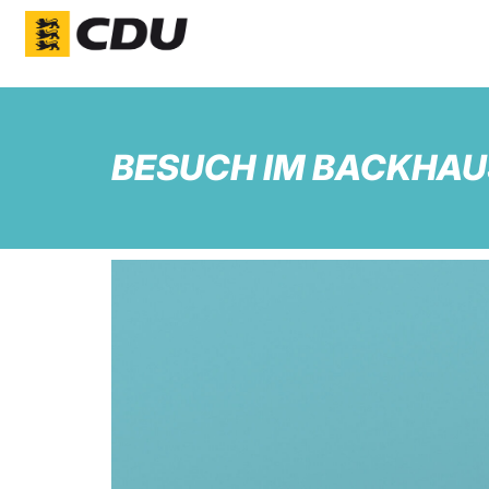
BESUCH IM BACKHAU