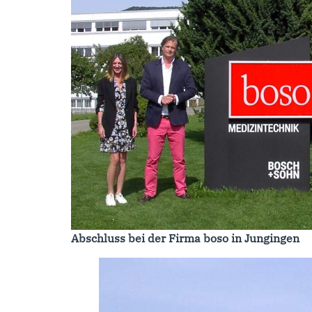
Abschluss bei der Firma boso in Jungingen