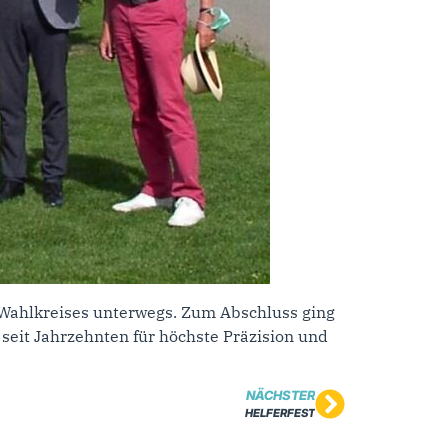
Wahlkreises unterwegs. Zum Abschluss ging
 seit Jahrzehnten für höchste Präzision und
NÄCHSTER
HELFERFEST