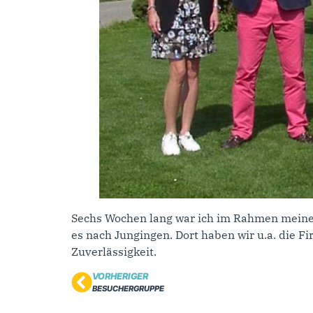
Sechs Wochen lang war ich im Rahmen meine
es nach Jungingen. Dort haben wir u.a. die F
Zuverlässigkeit.
VORHERIGER
BESUCHERGRUPPE