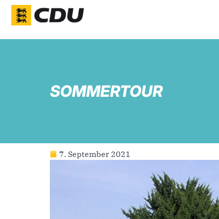
SOMMERTOUR
7. September 2021