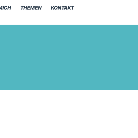
MICH
THEMEN
KONTAKT