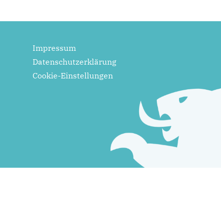
Impressum
Datenschutzerklärung
Cookie-Einstellungen