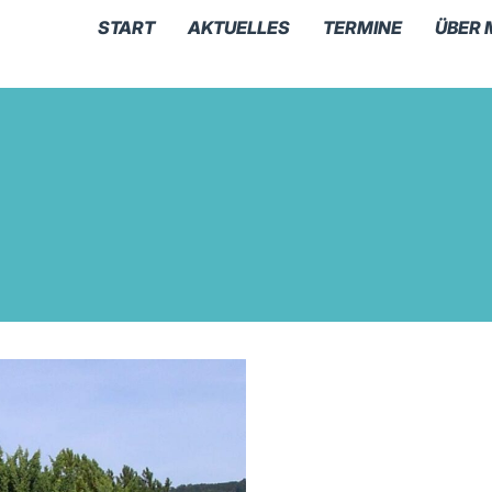
START
AKTUELLES
TERMINE
ÜBER 