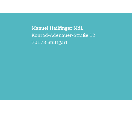
Manuel Hailfinger MdL
Konrad-Adenauer-Straße 12
70173 Stuttgart