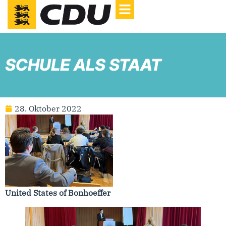
SCHULE ALS STAAT
28. Oktober 2022
United States of Bonhoeffer