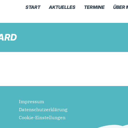
START
AKTUELLES
TERMINE
ÜBER 
ARD
Impressum
Datenschutzerklärung
Cookie-Einstellungen