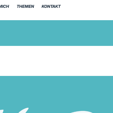
MICH
THEMEN
KONTAKT