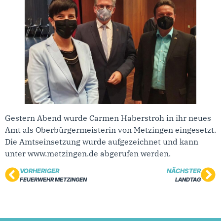
Gestern Abend wurde Carmen Haberstroh in ihr neues
Amt als Oberbürgermeisterin von Metzingen eingesetzt.
Die Amtseinsetzung wurde aufgezeichnet und kann
unter www.metzingen.de abgerufen werden.
VORHERIGER
NÄCHSTER
FEUERWEHR METZINGEN
LANDTAG