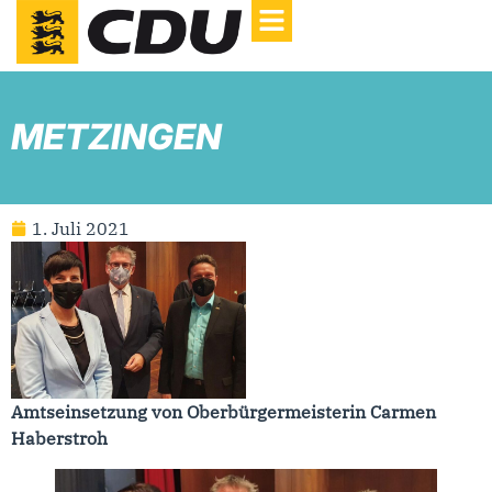
METZINGEN
1. Juli 2021
Amtseinsetzung von Oberbürgermeisterin Carmen
Haberstroh