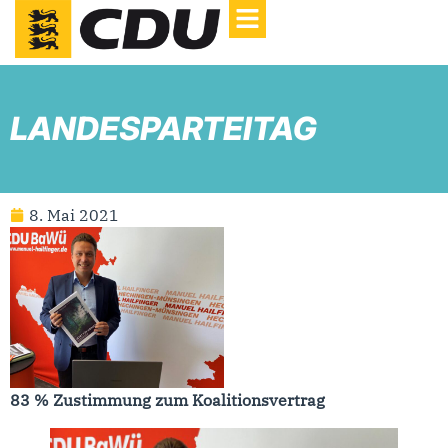
LANDESPARTEITAG
8. Mai 2021
83 % Zustimmung zum Koalitionsvertrag